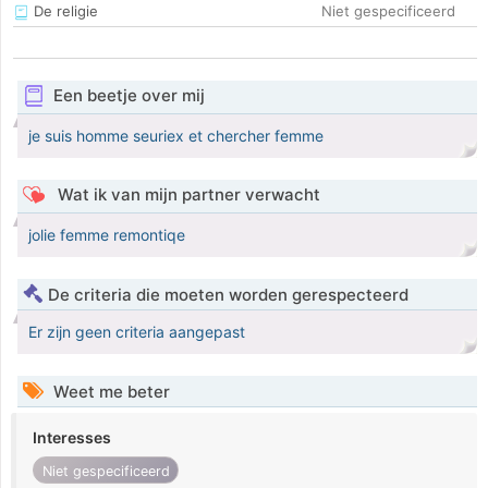
De religie
Niet gespecificeerd
Een beetje over mij
je suis homme seuriex et chercher femme
Wat ik van mijn partner verwacht
jolie femme remontiqe
De criteria die moeten worden gerespecteerd
Er zijn geen criteria aangepast
Weet me beter
Interesses
Niet gespecificeerd