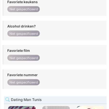
Favoriete keukens
Niet gespecificeerd
Alcohol drinken?
Niet gespecificeerd
Favoriete film
Niet gespecificeerd
Favoriete nummer
Niet gespecificeerd
Dating Man Tunis