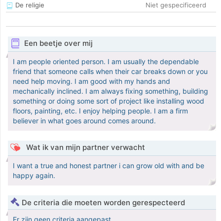
De religie
Niet gespecificeerd
Een beetje over mij
I am people oriented person. I am usually the dependable
friend that someone calls when their car breaks down or you
need help moving. I am good with my hands and
mechanically inclined. I am always fixing something, building
something or doing some sort of project like installing wood
floors, painting, etc. I enjoy helping people. I am a firm
believer in what goes around comes around.
Wat ik van mijn partner verwacht
I want a true and honest partner i can grow old with and be
happy again.
De criteria die moeten worden gerespecteerd
Er zijn geen criteria aangepast