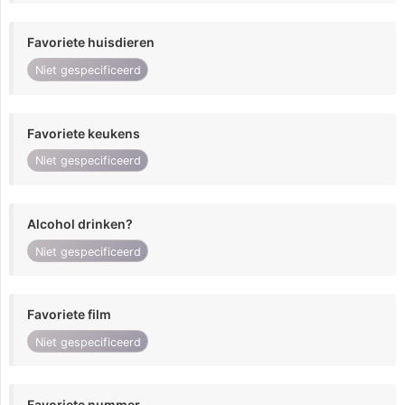
Favoriete huisdieren
Niet gespecificeerd
Favoriete keukens
Niet gespecificeerd
Alcohol drinken?
Niet gespecificeerd
Favoriete film
Niet gespecificeerd
Favoriete nummer