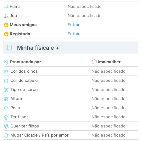
Fumar
Não especificado
Job
Não especificado
Meus amigos
Entrar
Registado
Entrar
Minha física e +
Procurando por
Uma mulher
Cor dos olhos
Não especificado
Cor do cabelo
Não especificado
Tipo de corpo
Não especificado
Altura
Não especificado
Peso
Não especificado
Ter filhos
Não especificado
Quer ter filhos
Não especificado
Mudar Cidade / País por amor
Não especificado