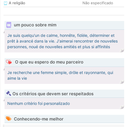
A religião
Não especificado
um pouco sobre mim
Je suis quelqu'un de calme, honnête, fidèle, déterminer et
prêt à avancé dans la vie. J'aimerai rencontrer de nouvelles
personnes, noué de nouvelles amitiés et plus si affinités
O que eu espero do meu parceiro
Je recherche une femme simple, drôle et rayonnante, qui
aime la vie
Os critérios que devem ser respeitados
Nenhum critério foi personalizado
Conhecendo-me melhor