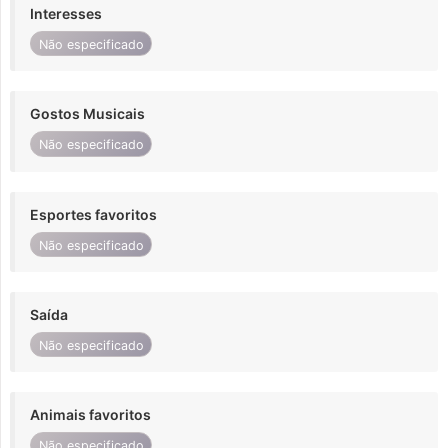
Interesses
Não especificado
Gostos Musicais
Não especificado
Esportes favoritos
Não especificado
Saída
Não especificado
Animais favoritos
Não especificado