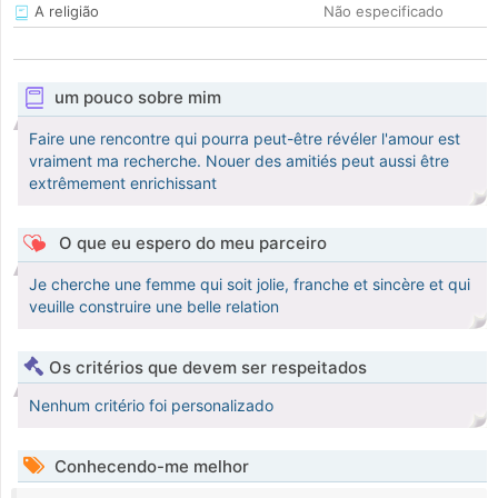
A religião
Não especificado
um pouco sobre mim
Faire une rencontre qui pourra peut-être révéler l'amour est
vraiment ma recherche. Nouer des amitiés peut aussi être
extrêmement enrichissant
O que eu espero do meu parceiro
Je cherche une femme qui soit jolie, franche et sincère et qui
veuille construire une belle relation
Os critérios que devem ser respeitados
Nenhum critério foi personalizado
Conhecendo-me melhor