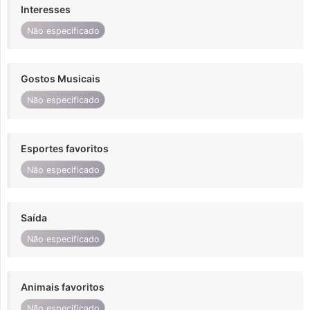
Interesses
Não especificado
Gostos Musicais
Não especificado
Esportes favoritos
Não especificado
Saída
Não especificado
Animais favoritos
Não especificado