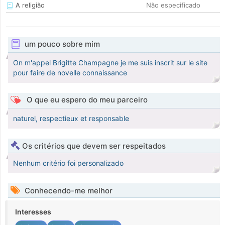
A religião
Não especificado
um pouco sobre mim
On m'appel Brigitte Champagne je me suis inscrit sur le site
pour faire de novelle connaissance
O que eu espero do meu parceiro
naturel, respectieux et responsable
Os critérios que devem ser respeitados
Nenhum critério foi personalizado
Conhecendo-me melhor
Interesses