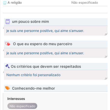
A religião
Não especificado
um pouco sobre mim
je suis une personne positive, qui aime s'amuser.
O que eu espero do meu parceiro
je suis une personne positive, qui aime s'amuser.
Os critérios que devem ser respeitados
Nenhum critério foi personalizado
Conhecendo-me melhor
Interesses
Não especificado