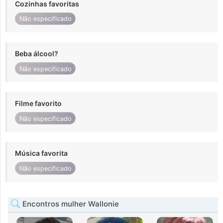
Cozinhas favoritas
Não especificado
Beba álcool?
Não especificado
Filme favorito
Não especificado
Música favorita
Não especificado
Encontros mulher Wallonie