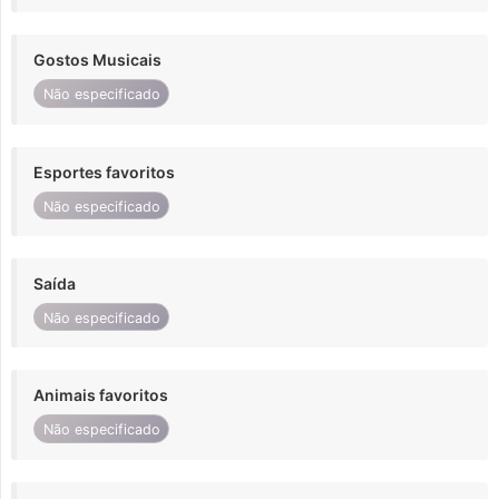
Gostos Musicais
Não especificado
Esportes favoritos
Não especificado
Saída
Não especificado
Animais favoritos
Não especificado