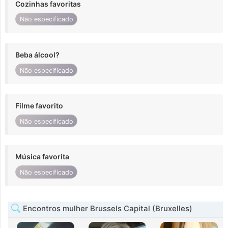
Cozinhas favoritas
Não especificado
Beba álcool?
Não especificado
Filme favorito
Não especificado
Música favorita
Não especificado
Encontros mulher Brussels Capital (Bruxelles)