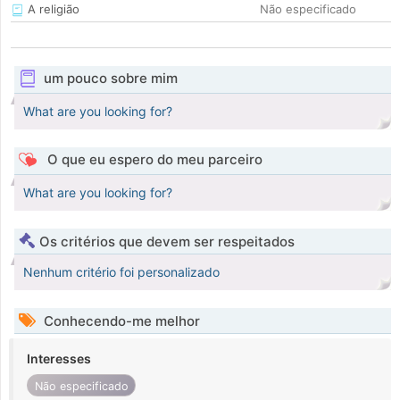
A religião
Não especificado
um pouco sobre mim
What are you looking for?
O que eu espero do meu parceiro
What are you looking for?
Os critérios que devem ser respeitados
Nenhum critério foi personalizado
Conhecendo-me melhor
Interesses
Não especificado