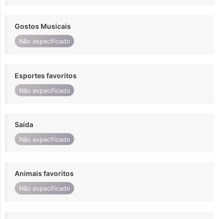
Gostos Musicais
Não especificado
Esportes favoritos
Não especificado
Saída
Não especificado
Animais favoritos
Não especificado