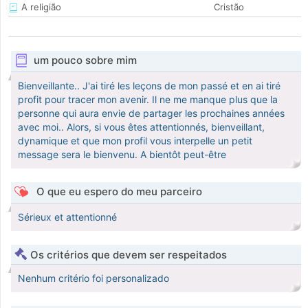
A religião
Cristão
um pouco sobre mim
Bienveillante.. J'ai tiré les leçons de mon passé et en ai tiré
profit pour tracer mon avenir. Il ne me manque plus que la
personne qui aura envie de partager les prochaines années
avec moi.. Alors, si vous êtes attentionnés, bienveillant,
dynamique et que mon profil vous interpelle un petit
message sera le bienvenu. A bientôt peut-être
O que eu espero do meu parceiro
Sérieux et attentionné
Os critérios que devem ser respeitados
Nenhum critério foi personalizado