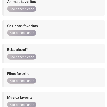
Animais favoritos
Não especificado
Cozinhas favoritas
Não especificado
Beba álcool?
Não especificado
Filme favorito
Não especificado
Música favorita
Não especificado