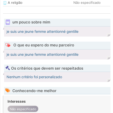
A religião
Não especificado
um pouco sobre mim
je suis une jeune femme attentionné gentille
O que eu espero do meu parceiro
je suis une jeune femme attentionné gentille
Os critérios que devem ser respeitados
Nenhum critério foi personalizado
Conhecendo-me melhor
Interesses
Não especificado