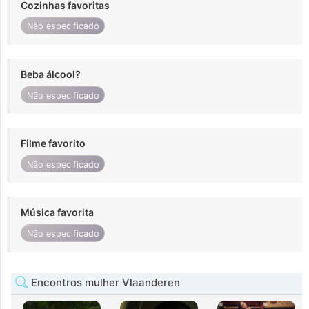
Cozinhas favoritas
Não especificado
Beba álcool?
Não especificado
Filme favorito
Não especificado
Música favorita
Não especificado
Encontros mulher Vlaanderen