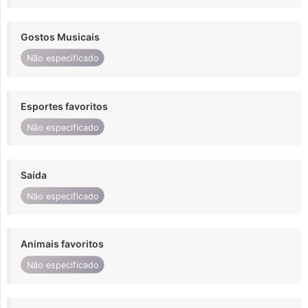
Gostos Musicais
Não especificado
Esportes favoritos
Não especificado
Saída
Não especificado
Animais favoritos
Não especificado