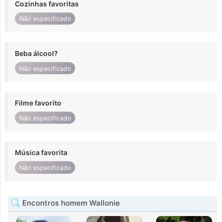
Cozinhas favoritas
Não especificado
Beba álcool?
Não especificado
Filme favorito
Não especificado
Música favorita
Não especificado
Encontros homem Wallonie