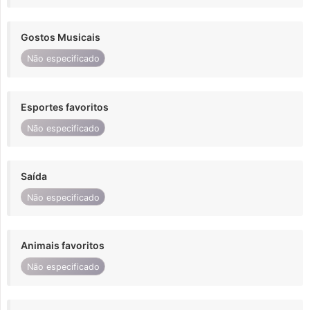
Gostos Musicais
Não especificado
Esportes favoritos
Não especificado
Saída
Não especificado
Animais favoritos
Não especificado