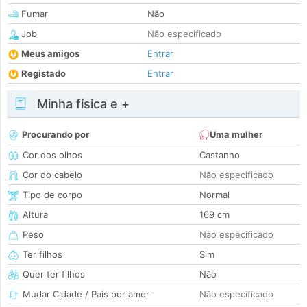
Fumar
Não
Job
Não especificado
Meus amigos
Entrar
Registado
Entrar
Minha física e +
Procurando por
Uma mulher
Cor dos olhos
Castanho
Cor do cabelo
Não especificado
Tipo de corpo
Normal
Altura
169 cm
Peso
Não especificado
Ter filhos
Sim
Quer ter filhos
Não
Mudar Cidade / País por amor
Não especificado