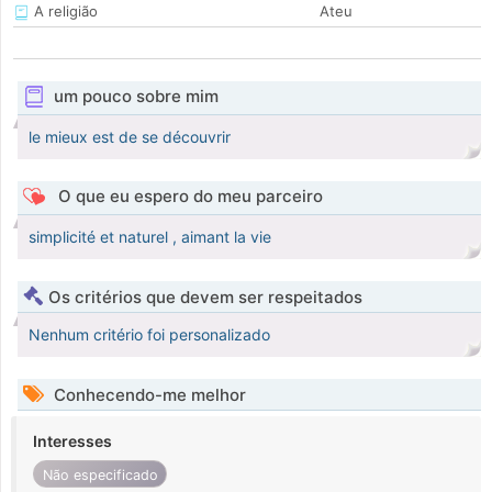
A religião
Ateu
um pouco sobre mim
le mieux est de se découvrir
O que eu espero do meu parceiro
simplicité et naturel , aimant la vie
Os critérios que devem ser respeitados
Nenhum critério foi personalizado
Conhecendo-me melhor
Interesses
Não especificado