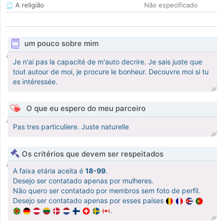
A religião
Não especificado
um pouco sobre mim
Je n'ai pas la capacité de m'auto decrire. Je sais juste que
tout autour de moi, je procure le bonheur. Decouvre moi si tu
es intéressée.
O que eu espero do meu parceiro
Pas tres particuliere. Juste naturelle
Os critérios que devem ser respeitados
A faixa etária aceita é
18-99
.
Desejo ser contatado apenas por mulheres.
Não quero ser contatado por membros sem foto de perfil.
Desejo ser contatado apenas por esses países
.