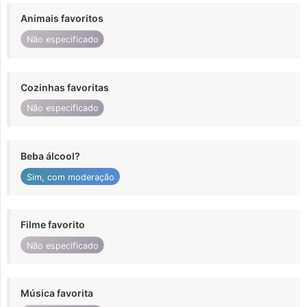
Animais favoritos
Não especificado
Cozinhas favoritas
Não especificado
Beba álcool?
Sim, com moderação
Filme favorito
Não especificado
Música favorita