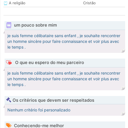
A religião
Cristão
um pouco sobre mim
je suis femme célibataire sans enfant , je souhaite rencontrer
un homme sincère pour faire connaissance et voir plus avec
le temps .
O que eu espero do meu parceiro
je suis femme célibataire sans enfant , je souhaite rencontrer
un homme sincère pour faire connaissance et voir plus avec
le temps .
Os critérios que devem ser respeitados
Nenhum critério foi personalizado
Conhecendo-me melhor