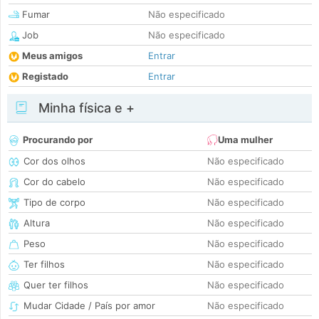
Fumar
Não especificado
Job
Não especificado
Meus amigos
Entrar
Registado
Entrar
Minha física e +
Procurando por
Uma mulher
Cor dos olhos
Não especificado
Cor do cabelo
Não especificado
Tipo de corpo
Não especificado
Altura
Não especificado
Peso
Não especificado
Ter filhos
Não especificado
Quer ter filhos
Não especificado
Mudar Cidade / País por amor
Não especificado