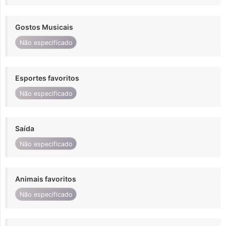
Gostos Musicais
Não especificado
Esportes favoritos
Não especificado
Saída
Não especificado
Animais favoritos
Não especificado