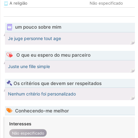
A religião
Não especificado
um pouco sobre mim
Je juge personne tout age
O que eu espero do meu parceiro
Juste une fille simple
Os critérios que devem ser respeitados
Nenhum critério foi personalizado
Conhecendo-me melhor
Interesses
Não especificado