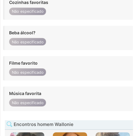
Cozinhas favoritas
Não especificado
Beba álcool?
Não especificado
Filme favorito
Não especificado
Música favorita
Não especificado
Encontros homem Wallonie