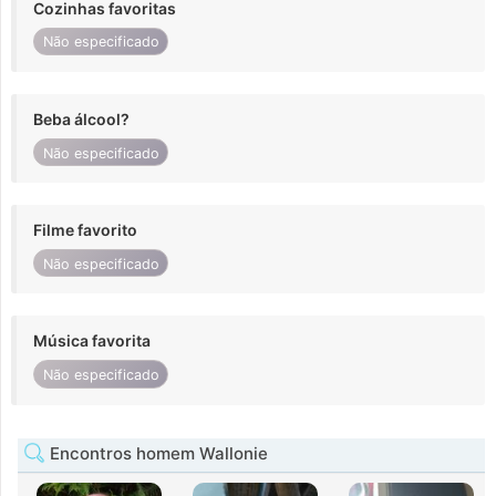
Cozinhas favoritas
Não especificado
Beba álcool?
Não especificado
Filme favorito
Não especificado
Música favorita
Não especificado
Encontros homem Wallonie