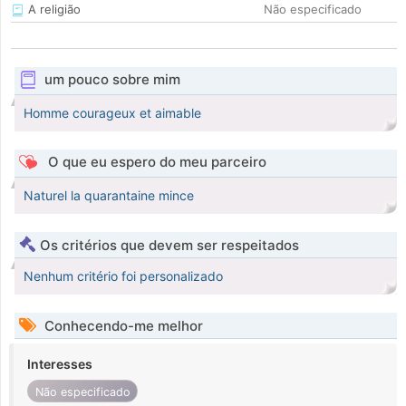
A religião
Não especificado
um pouco sobre mim
Homme courageux et aimable
O que eu espero do meu parceiro
Naturel la quarantaine mince
Os critérios que devem ser respeitados
Nenhum critério foi personalizado
Conhecendo-me melhor
Interesses
Não especificado