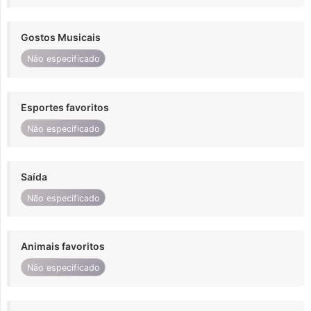
Gostos Musicais
Não especificado
Esportes favoritos
Não especificado
Saída
Não especificado
Animais favoritos
Não especificado