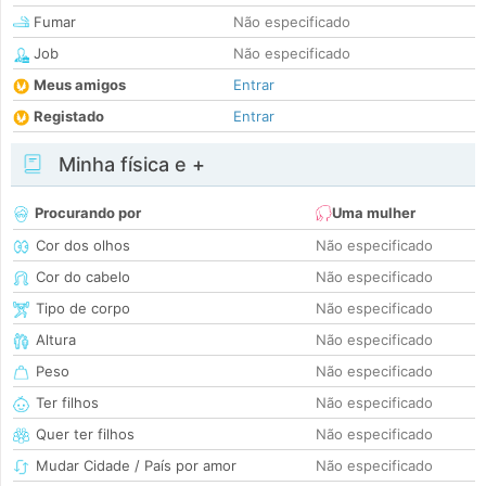
Fumar
Não especificado
Job
Não especificado
Meus amigos
Entrar
Registado
Entrar
Minha física e +
Procurando por
Uma mulher
Cor dos olhos
Não especificado
Cor do cabelo
Não especificado
Tipo de corpo
Não especificado
Altura
Não especificado
Peso
Não especificado
Ter filhos
Não especificado
Quer ter filhos
Não especificado
Mudar Cidade / País por amor
Não especificado