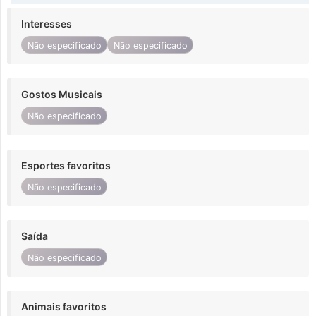
Interesses
Não especificado
Não especificado
Gostos Musicais
Não especificado
Esportes favoritos
Não especificado
Saída
Não especificado
Animais favoritos