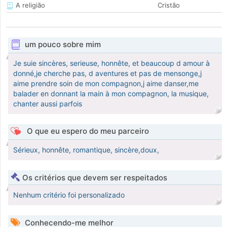
A religião
Cristão
um pouco sobre mim
Je suie sincères, serieuse, honnête, et beaucoup d amour à
donné,je cherche pas, d aventures et pas de mensonge,j
aime prendre soin de mon compagnon,j aime danser,me
balader en donnant la main à mon compagnon, la musique,
chanter aussi parfois
O que eu espero do meu parceiro
Sérieux, honnête, romantique, sincère,doux,
Os critérios que devem ser respeitados
Nenhum critério foi personalizado
Conhecendo-me melhor