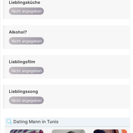
Lieblingsküche
Nicht angegeben
Alkohol?
Nicht angegeben
Lieblingsfilm
Nicht angegeben
Lieblingssong
Nicht angegeben
Dating Mann in Tunis