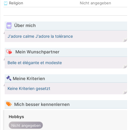
Religion
Nicht angegeben
Über mich
J'adore calme J'adore la tolérance
Mein Wunschpartner
Belle et élégante et modeste
Meine Kriterien
Keine Kriterien gesetzt
Mich besser kennenlernen
Hobbys
Nicht angegeben