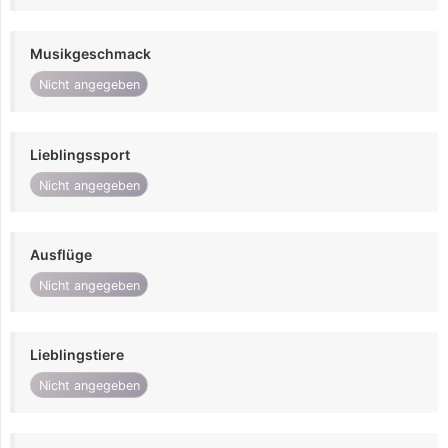
Musikgeschmack
Nicht angegeben
Lieblingssport
Nicht angegeben
Ausflüge
Nicht angegeben
Lieblingstiere
Nicht angegeben