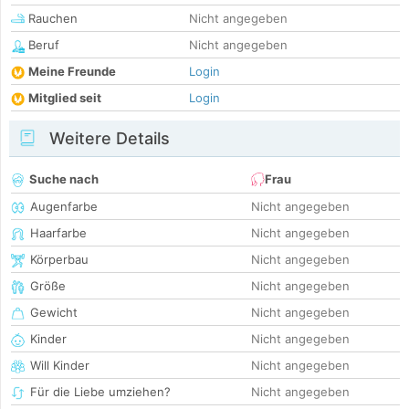
Rauchen
Nicht angegeben
Beruf
Nicht angegeben
Meine Freunde
Login
Mitglied seit
Login
Weitere Details
Suche nach
Frau
Augenfarbe
Nicht angegeben
Haarfarbe
Nicht angegeben
Körperbau
Nicht angegeben
Größe
Nicht angegeben
Gewicht
Nicht angegeben
Kinder
Nicht angegeben
Will Kinder
Nicht angegeben
Für die Liebe umziehen?
Nicht angegeben