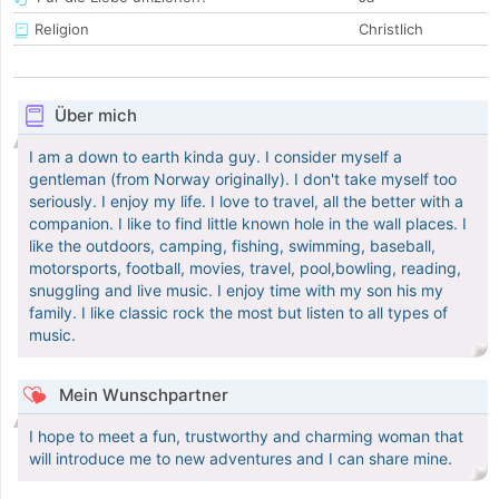
Religion
Christlich
Über mich
I am a down to earth kinda guy. I consider myself a
gentleman (from Norway originally). I don't take myself too
seriously. I enjoy my life. I love to travel, all the better with a
companion. I like to find little known hole in the wall places. I
like the outdoors, camping, fishing, swimming, baseball,
motorsports, football, movies, travel, pool,bowling, reading,
snuggling and live music. I enjoy time with my son his my
family. I like classic rock the most but listen to all types of
music.
Mein Wunschpartner
I hope to meet a fun, trustworthy and charming woman that
will introduce me to new adventures and I can share mine.