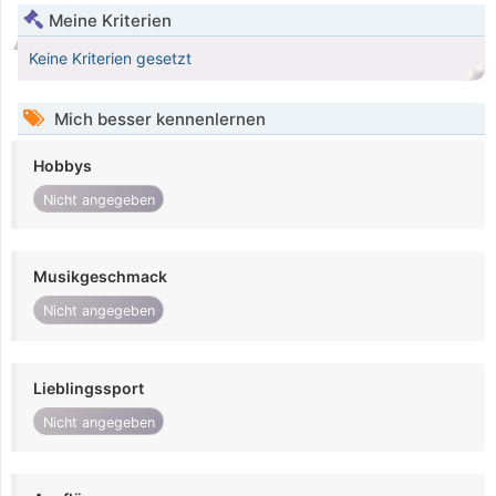
Meine Kriterien
Keine Kriterien gesetzt
Mich besser kennenlernen
Hobbys
Nicht angegeben
Musikgeschmack
Nicht angegeben
Lieblingssport
Nicht angegeben