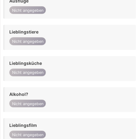
Ausflüge
Nicht angegeben
Lieblingstiere
Nicht angegeben
Lieblingsküche
Nicht angegeben
Alkohol?
Nicht angegeben
Lieblingsfilm
Nicht angegeben