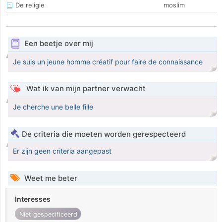
De religie
moslim
Een beetje over mij
Je suis un jeune homme créatif pour faire de connaissance
Wat ik van mijn partner verwacht
Je cherche une belle fille
De criteria die moeten worden gerespecteerd
Er zijn geen criteria aangepast
Weet me beter
Interesses
Niet gespecificeerd