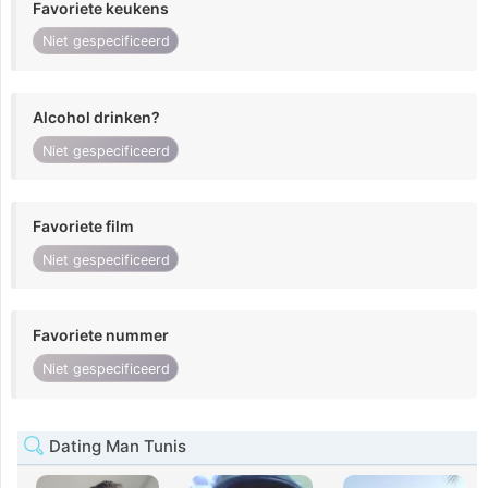
Favoriete keukens
Niet gespecificeerd
Alcohol drinken?
Niet gespecificeerd
Favoriete film
Niet gespecificeerd
Favoriete nummer
Niet gespecificeerd
Dating Man Tunis