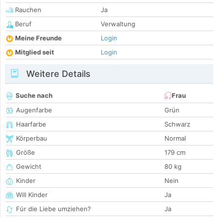
Rauchen
Ja
Beruf
Verwaltung
Meine Freunde
Login
Mitglied seit
Login
Weitere Details
Suche nach
Frau
Augenfarbe
Grün
Haarfarbe
Schwarz
Körperbau
Normal
Größe
179 cm
Gewicht
80 kg
Kinder
Nein
Will Kinder
Ja
Für die Liebe umziehen?
Ja