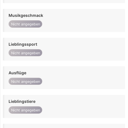
Musikgeschmack
Nicht angegeben
Lieblingssport
Nicht angegeben
Ausflüge
Nicht angegeben
Lieblingstiere
Nicht angegeben