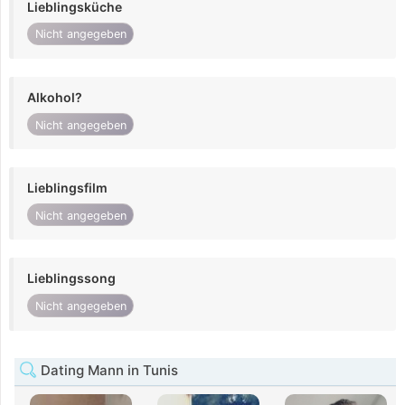
Lieblingsküche
Nicht angegeben
Alkohol?
Nicht angegeben
Lieblingsfilm
Nicht angegeben
Lieblingssong
Nicht angegeben
Dating Mann in Tunis