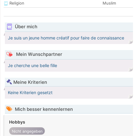
Religion
Muslim
Über mich
Je suis un jeune homme créatif pour faire de connaissance
Mein Wunschpartner
Je cherche une belle fille
Meine Kriterien
Keine Kriterien gesetzt
Mich besser kennenlernen
Hobbys
Nicht angegeben